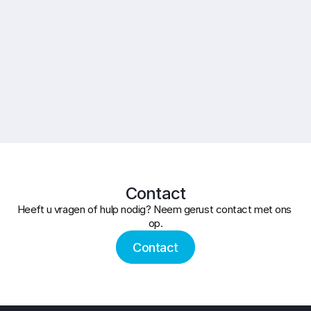
Contact
Heeft u vragen of hulp nodig? Neem gerust contact met ons 
op.
Contact